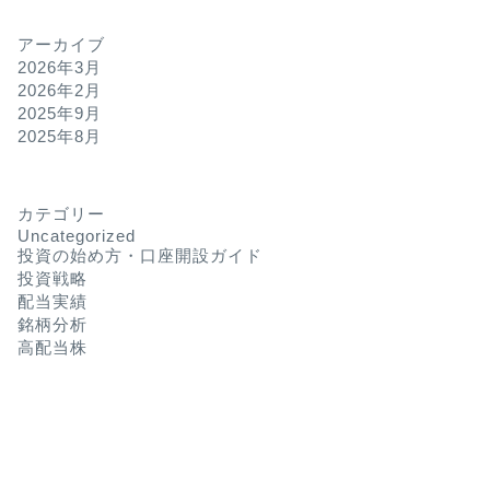
アーカイブ
2026年3月
2026年2月
2025年9月
2025年8月
カテゴリー
Uncategorized
投資の始め方・口座開設ガイド
投資戦略
配当実績
銘柄分析
高配当株