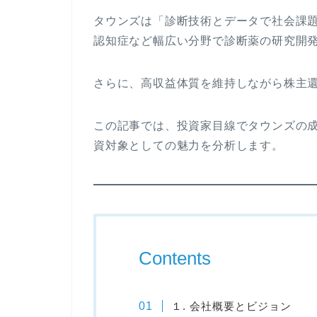
タウンズは「診断技術とデータで社会課
認知症など幅広い分野で診断薬の研究開
さらに、高収益体質を維持しながら株主
この記事では、投資家目線でタウンズの
資対象としての魅力を分析します。
Contents
１. 会社概要とビジョン