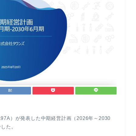
197A）が発表した中期経営計画（2026年～2030
でした。