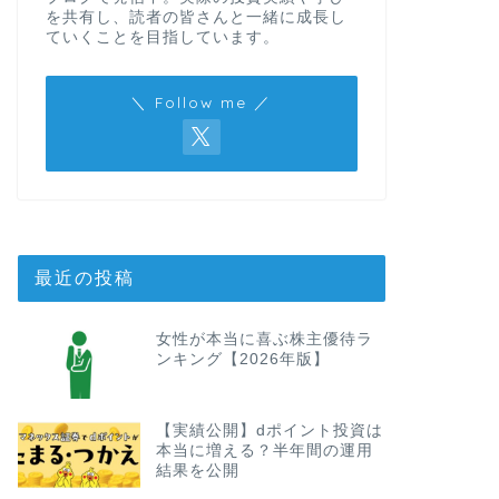
を共有し、読者の皆さんと一緒に成長し
ていくことを目指しています。
＼ Follow me ／
最近の投稿
女性が本当に喜ぶ株主優待ラ
ンキング【2026年版】
【実績公開】dポイント投資は
本当に増える？半年間の運用
結果を公開