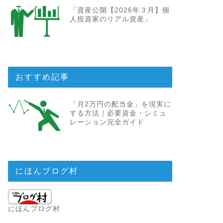
「資産公開【2026年３月】個
人投資家のリアル資産」
おすすめ記事
「月2万円の配当金」を現実に
する方法｜必要資金・シミュ
レーション完全ガイド
にほんブログ村
にほんブログ村