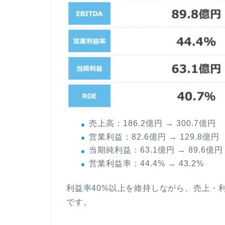
売上高：186.2億円 → 300.7億円
営業利益：82.6億円 → 129.8億円
当期純利益：63.1億円 → 89.6億円
営業利益率：44.4% → 43.2%
利益率40%以上を維持しながら、売上・
です。