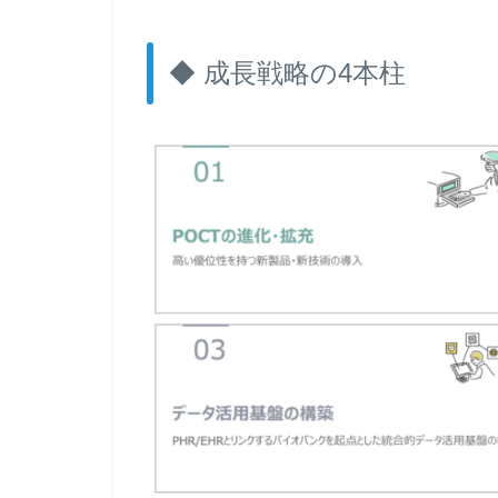
◆ 成長戦略の4本柱