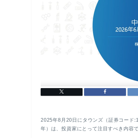
2025年8月20日にタウンズ（証券コード:
年）は、投資家にとって注目すべき内容