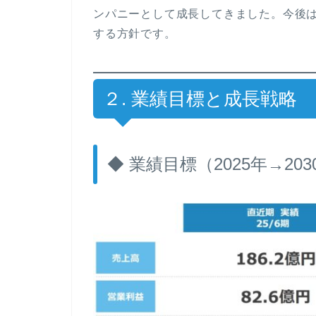
ンパニーとして成長してきました。今後は
する方針です。
２. 業績目標と成長戦略
◆ 業績目標（2025年→203