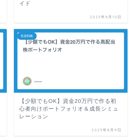
イド
日
2025年8月10日
投資戦略
【少額でもOK】資金20万円で作る初
心者向けポートフォリオ＆成長シミュ
レーション
日
2025年8月9日