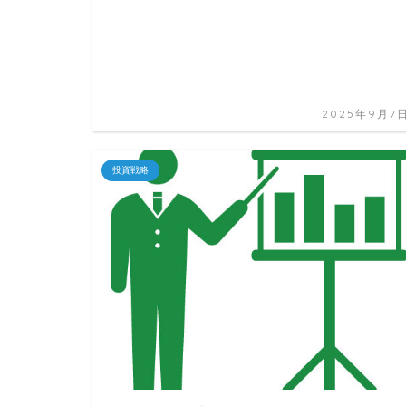
2025年9月7
投資戦略