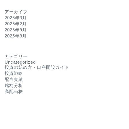
アーカイブ
2026年3月
2026年2月
2025年9月
2025年8月
カテゴリー
Uncategorized
投資の始め方・口座開設ガイド
投資戦略
配当実績
銘柄分析
高配当株