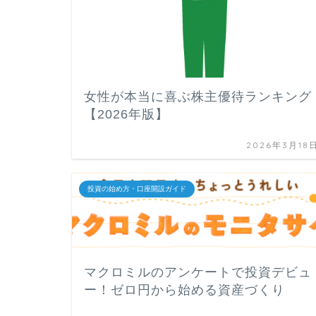
女性が本当に喜ぶ株主優待ランキング
【2026年版】
2026年3月18
投資の始め方・口座開設ガイド
マクロミルのアンケートで投資デビュ
ー！ゼロ円から始める資産づくり