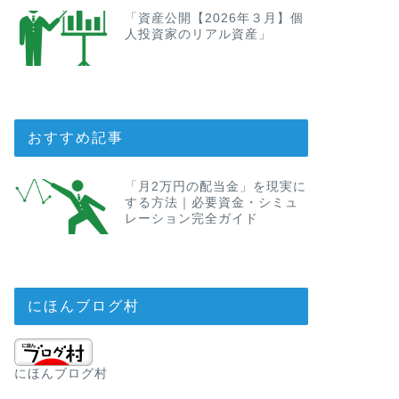
「資産公開【2026年３月】個
人投資家のリアル資産」
おすすめ記事
「月2万円の配当金」を現実に
する方法｜必要資金・シミュ
レーション完全ガイド
にほんブログ村
にほんブログ村