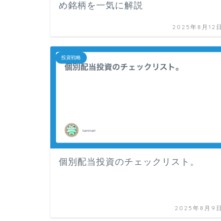
め銘柄を一気に解説
2025年8月12
投資戦略
個別配当投資のチェックリスト。
2025年8月9