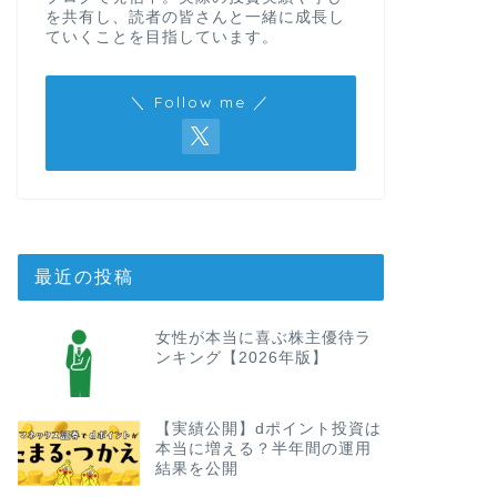
を共有し、読者の皆さんと一緒に成長し
ていくことを目指しています。
＼ Follow me ／
最近の投稿
女性が本当に喜ぶ株主優待ラ
ンキング【2026年版】
【実績公開】dポイント投資は
本当に増える？半年間の運用
結果を公開