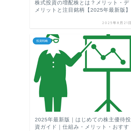
株式投資の増配株とは？メリット・デ
メリットと注目銘柄【2025年最新版】
2025年8月21
投資戦略
2025年最新版｜はじめての株主優待投
資ガイド｜仕組み・メリット・おすす