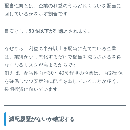
配当性向とは、企業の利益のうちどれくらいを配当に
回しているかを示す割合です。
目安として
50％以下が理想
とされます。
なぜなら、利益の半分以上を配当に充てている企業
は、業績が少し悪化するだけで配当を減らさざるを得
なくなるリスクが高まるからです。
例えば、配当性向が30〜40％程度の企業は、内部留保
を確保しつつ安定的に配当を出していることが多く、
長期投資に向いています。
減配履歴がないか確認する