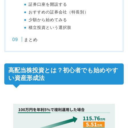
証券口座を開設する
おすすめの証券会社（特長別）
少額から始めてみる
積立投資という選択肢
まとめ
高配当株投資とは？初心者でも始めやす
い資産形成法