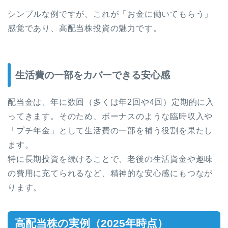
シンプルな例ですが、これが「お金に働いてもらう」
感覚であり、高配当株投資の魅力です。
生活費の一部をカバーできる安心感
配当金は、年に数回（多くは年2回や4回）定期的に入
ってきます。そのため、ボーナスのような臨時収入や
「プチ年金」として生活費の一部を補う役割を果たし
ます。
特に長期投資を続けることで、老後の生活資金や趣味
の費用に充てられるなど、精神的な安心感にもつなが
ります。
高配当株の実例（2025年時点）