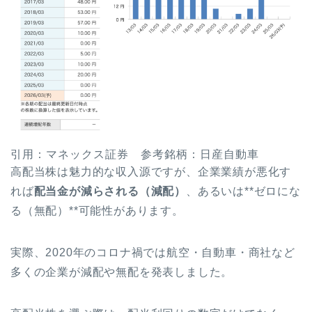
引用：マネックス証券 参考銘柄：日産自動車
高配当株は魅力的な収入源ですが、企業業績が悪化す
れば
配当金が減らされる（減配）
、あるいは**ゼロにな
る（無配）**可能性があります。
実際、2020年のコロナ禍では航空・自動車・商社など
多くの企業が減配や無配を発表しました。