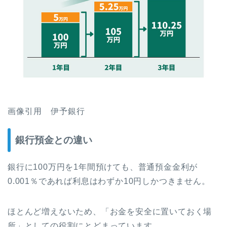
画像引用 伊予銀行
銀行預金との違い
銀行に100万円を1年間預けても、普通預金金利が
0.001％であれば利息はわずか10円しかつきません。
ほとんど増えないため、「お金を安全に置いておく場
所」としての役割にとどまっています。