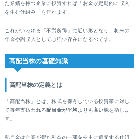
た業績を持つ企業に投資すれば「お金が定期的に収入
を生む仕組み」を作れます。
これがいわゆる「不労所得」に近い形となり、将来の
年金や副収入として心強い存在になるのです。
高配当株の基礎知識
高配当株の定義とは
「高配当株」とは、株式を保有している投資家に対し
て毎年支払われる
配当金が平均よりも高い株
を指しま
す。
配当金は企業が得た利益の一部を株主に還元する仕組