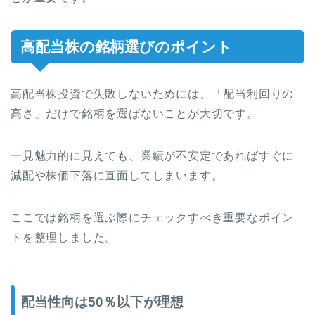
高配当株の銘柄選びのポイント
高配当株投資で失敗しないためには、「配当利回りの
高さ」だけで銘柄を選ばないことが大切です。
一見魅力的に見えても、業績が不安定であればすぐに
減配や株価下落に直面してしまいます。
ここでは銘柄を選ぶ際にチェックすべき重要なポイン
トを整理しました。
配当性向は50％以下が理想