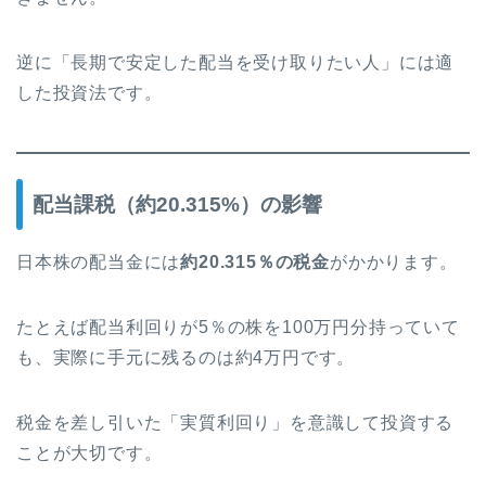
逆に「長期で安定した配当を受け取りたい人」には適
した投資法です。
配当課税（約20.315%）の影響
日本株の配当金には
約20.315％の税金
がかかります。
たとえば配当利回りが5％の株を100万円分持っていて
も、実際に手元に残るのは約4万円です。
税金を差し引いた「実質利回り」を意識して投資する
ことが大切です。