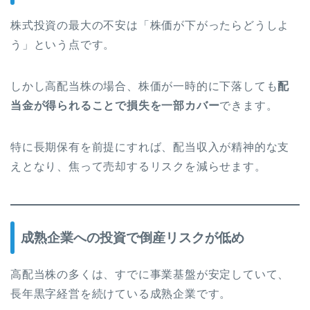
株式投資の最大の不安は「株価が下がったらどうしよ
う」という点です。
しかし高配当株の場合、株価が一時的に下落しても
配
当金が得られることで損失を一部カバー
できます。
特に長期保有を前提にすれば、配当収入が精神的な支
えとなり、焦って売却するリスクを減らせます。
成熟企業への投資で倒産リスクが低め
高配当株の多くは、すでに事業基盤が安定していて、
長年黒字経営を続けている成熟企業です。