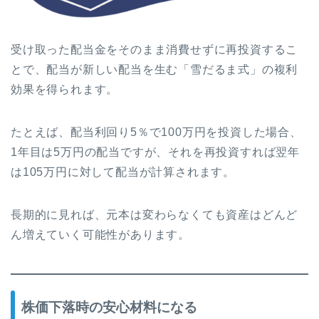
受け取った配当金をそのまま消費せずに再投資するこ
とで、配当が新しい配当を生む「雪だるま式」の複利
効果を得られます。
たとえば、配当利回り5％で100万円を投資した場合、
1年目は5万円の配当ですが、それを再投資すれば翌年
は105万円に対して配当が計算されます。
長期的に見れば、元本は変わらなくても資産はどんど
ん増えていく可能性があります。
株価下落時の安心材料になる