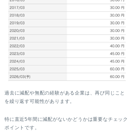
過去に減配や無配の経験がある企業は、再び同じこと
を繰り返す可能性があります。
特に直近5年間に減配がないかどうかは重要なチェック
ポイントです。