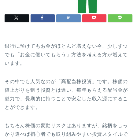
銀行に預けてもお金がほとんど増えない今、少しずつ
でも「お金に働いてもらう」方法を考える方が増えて
います。
その中でも人気なのが「高配当株投資」です。株価の
値上がりを狙う投資とは違い、毎年もらえる配当金が
魅力で、長期的に持つことで安定した収入源にするこ
とができます。
もちろん株価の変動リスクはありますが、銘柄をしっ
かり選べば初心者でも取り組みやすい投資スタイルで