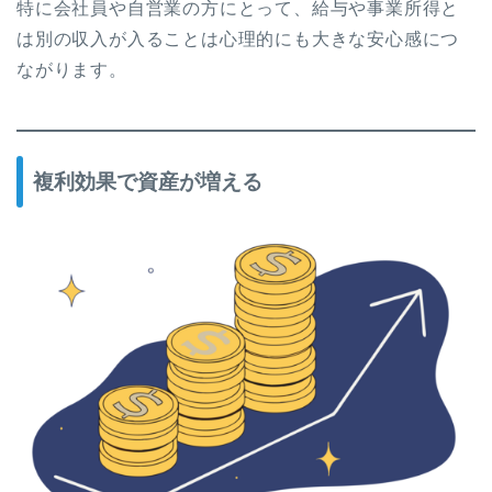
特に会社員や自営業の方にとって、給与や事業所得と
は別の収入が入ることは心理的にも大きな安心感につ
ながります。
複利効果で資産が増える