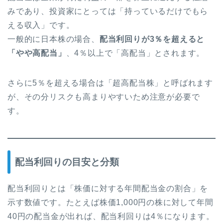
みであり、投資家にとっては「持っているだけでもら
える収入」です。
一般的に日本株の場合、
配当利回りが3％を超えると
「やや高配当」
、4％以上で「高配当」とされます。
さらに5％を超える場合は「超高配当株」と呼ばれます
が、その分リスクも高まりやすいため注意が必要で
す。
配当利回りの目安と分類
配当利回りとは「株価に対する年間配当金の割合」を
示す数値です。たとえば株価1,000円の株に対して年間
40円の配当金が出れば、配当利回りは4％になります。