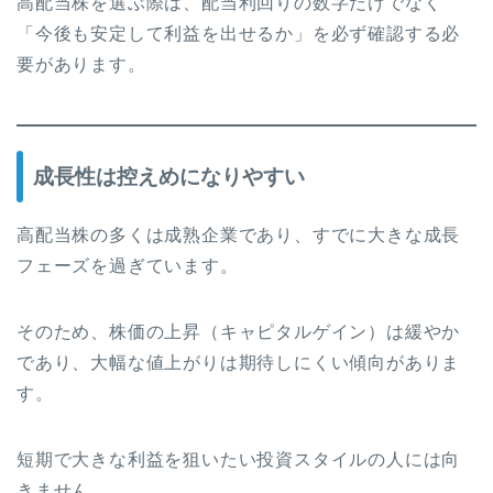
高配当株を選ぶ際は、配当利回りの数字だけでなく
「今後も安定して利益を出せるか」を必ず確認する必
要があります。
成長性は控えめになりやすい
高配当株の多くは成熟企業であり、すでに大きな成長
フェーズを過ぎています。
そのため、株価の上昇（キャピタルゲイン）は緩やか
であり、大幅な値上がりは期待しにくい傾向がありま
す。
短期で大きな利益を狙いたい投資スタイルの人には向
きません。