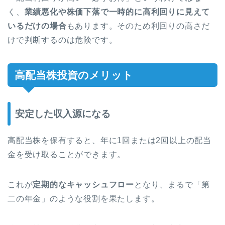
く、
業績悪化や株価下落で一時的に高利回りに見えて
いるだけの場合
もあります。そのため利回りの高さだ
けで判断するのは危険です。
高配当株投資のメリット
安定した収入源になる
高配当株を保有すると、年に1回または2回以上の配当
金を受け取ることができます。
これが
定期的なキャッシュフロー
となり、まるで「第
二の年金」のような役割を果たします。