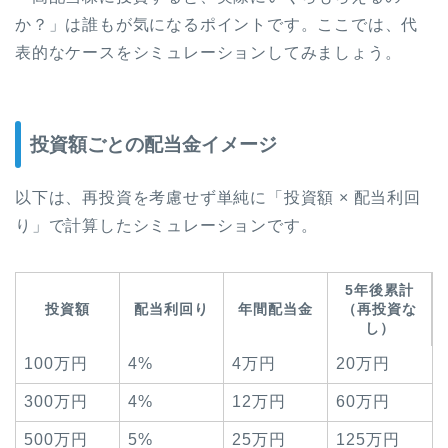
か？」は誰もが気になるポイントです。ここでは、代
表的なケースをシミュレーションしてみましょう。
投資額ごとの配当金イメージ
以下は、再投資を考慮せず単純に「投資額 × 配当利回
り」で計算したシミュレーションです。
5年後累計
投資額
配当利回り
年間配当金
（再投資な
し）
100万円
4%
4万円
20万円
300万円
4%
12万円
60万円
500万円
5%
25万円
125万円