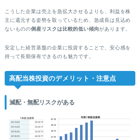
こうした企業は売上を急拡大させるよりも、利益を株
主に還元する姿勢を取っているため、急成長は見込め
ないものの
倒産リスクは比較的低い傾向
があります。
安定した経営基盤の企業に投資することで、安心感を
持って長期保有できるのも魅力です。
高配当株投資のデメリット・注意点
減配・無配リスクがある