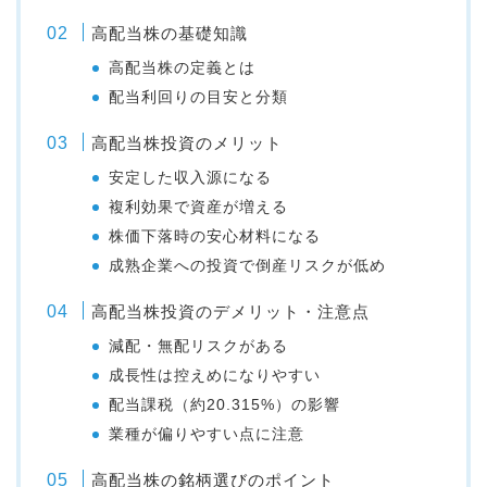
高配当株の基礎知識
高配当株の定義とは
配当利回りの目安と分類
高配当株投資のメリット
安定した収入源になる
複利効果で資産が増える
株価下落時の安心材料になる
成熟企業への投資で倒産リスクが低め
高配当株投資のデメリット・注意点
減配・無配リスクがある
成長性は控えめになりやすい
配当課税（約20.315%）の影響
業種が偏りやすい点に注意
高配当株の銘柄選びのポイント