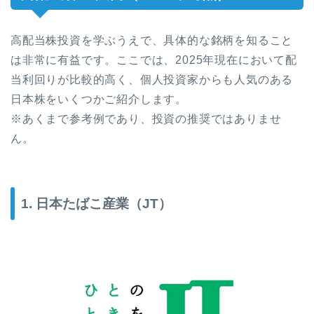
高配当株投資を学ぶうえで、具体的な銘柄を知ること
は非常に有益です。ここでは、2025年現在において配
当利回りが比較的高く、個人投資家からも人気のある
日本株をいくつかご紹介します。
※あくまで参考例であり、投資の推奨ではありませ
ん。
1. 日本たばこ産業（JT）