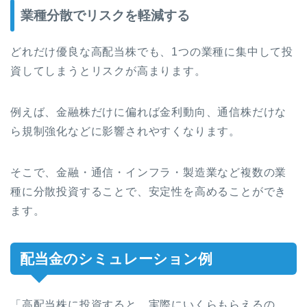
業種分散でリスクを軽減する
どれだけ優良な高配当株でも、1つの業種に集中して投
資してしまうとリスクが高まります。
例えば、金融株だけに偏れば金利動向、通信株だけな
ら規制強化などに影響されやすくなります。
そこで、金融・通信・インフラ・製造業など複数の業
種に分散投資することで、安定性を高めることができ
ます。
配当金のシミュレーション例
「高配当株に投資すると、実際にいくらもらえるの