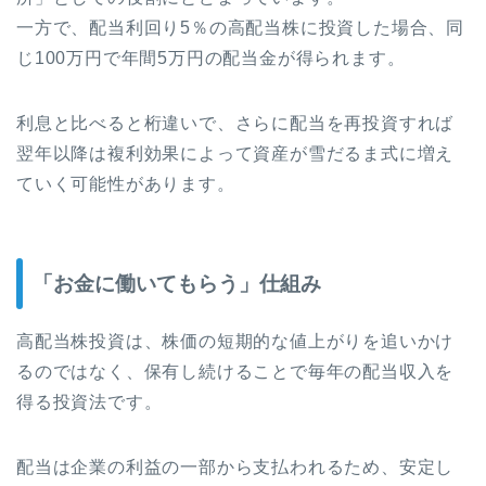
一方で、配当利回り5％の高配当株に投資した場合、同
じ100万円で年間5万円の配当金が得られます。
利息と比べると桁違いで、さらに配当を再投資すれば
翌年以降は複利効果によって資産が雪だるま式に増え
ていく可能性があります。
「お金に働いてもらう」仕組み
高配当株投資は、株価の短期的な値上がりを追いかけ
るのではなく、保有し続けることで毎年の配当収入を
得る投資法です。
配当は企業の利益の一部から支払われるため、安定し