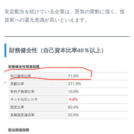
安定配当を続けている企業は、景気の変動に強く、投
資家への還元意識が高いといえます。
財務健全性（自己資本比率40％以上）