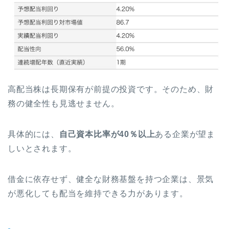
高配当株は長期保有が前提の投資です。そのため、財
務の健全性も見逃せません。
具体的には、
自己資本比率が40％以上
ある企業が望ま
しいとされます。
借金に依存せず、健全な財務基盤を持つ企業は、景気
が悪化しても配当を維持できる力があります。