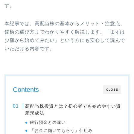
す。
本記事では、高配当株の基本からメリット・注意点、
銘柄の選び方までわかりやすく解説します。「まずは
少額から始めてみたい」という方にも安心して読んで
いただける内容です。
Contents
CLOSE
高配当株投資とは？初心者でも始めやすい資
産形成法
銀行預金との違い
「お金に働いてもらう」仕組み