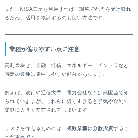
また、NISA口座を利用すれば非課税で配当を受け取れ
るため、活用を検討するのも良い方法です。
業種が偏りやすい点に注意
高配当株は、金融、通信、エネルギー、インフラなど
特定の業種に集中しやすい傾向があります。
例えば、銀行や通信大手、電力会社などは高配当で知
られていますが、これらに偏りすぎると景気や金利の
変動に大きく左右されてしまいます。
リスクを抑えるためには、
複数業種に分散投資
するこ
とが重要です。