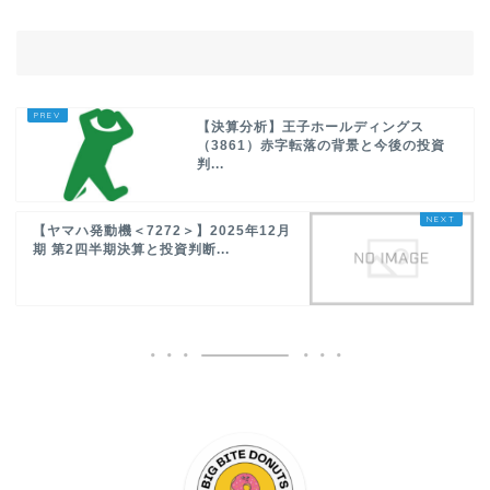
【決算分析】王子ホールディングス
（3861）赤字転落の背景と今後の投資
判...
【ヤマハ発動機＜7272＞】2025年12月
期 第2四半期決算と投資判断...