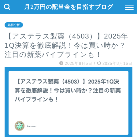
月2万円の配当金を目指すブログ
銘柄分析
【アステラス製薬（4503）】2025年
1Q決算を徹底解説！今は買い時か？
注目の新薬パイプラインも！
2025年8月5日
/
2025年8月16日