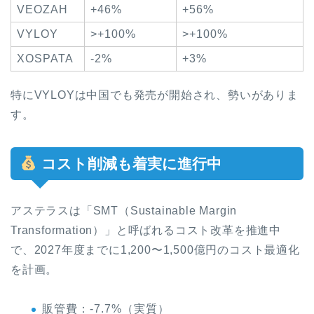
VEOZAH
+46%
+56%
VYLOY
>+100%
>+100%
XOSPATA
-2%
+3%
特にVYLOYは中国でも発売が開始され、勢いがありま
す。
コスト削減も着実に進行中
アステラスは「SMT（Sustainable Margin
Transformation）」と呼ばれるコスト改革を推進中
で、2027年度までに1,200〜1,500億円のコスト最適化
を計画。
販管費：-7.7%（実質）