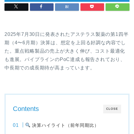
2025年7月30日に発表されたアステラス製薬の第1四半
期（4〜6月期）決算は、想定を上回る好調な内容でし
た。重点戦略製品の売上が大きく伸び、コスト最適化
も進展。パイプラインのPoC達成も報告されており、
中長期での成長期待が高まっています。
Contents
CLOSE
決算ハイライト（前年同期比）