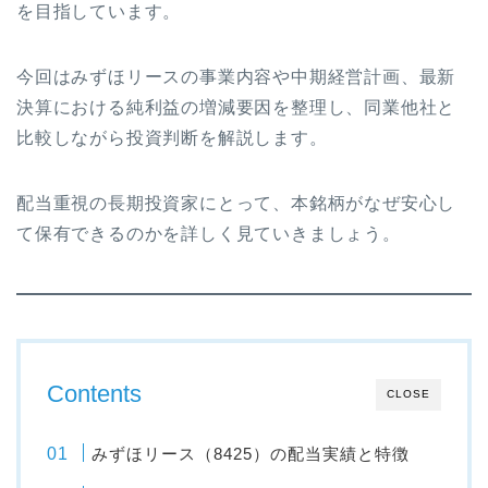
を目指しています。
今回はみずほリースの事業内容や中期経営計画、最新
決算における純利益の増減要因を整理し、同業他社と
比較しながら投資判断を解説します。
配当重視の長期投資家にとって、本銘柄がなぜ安心し
て保有できるのかを詳しく見ていきましょう。
Contents
CLOSE
みずほリース（8425）の配当実績と特徴