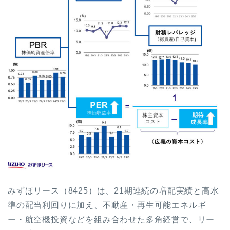
みずほリース（8425）は、21期連続の増配実績と高水
準の配当利回りに加え、不動産・再生可能エネルギ
ー・航空機投資などを組み合わせた多角経営で、リー