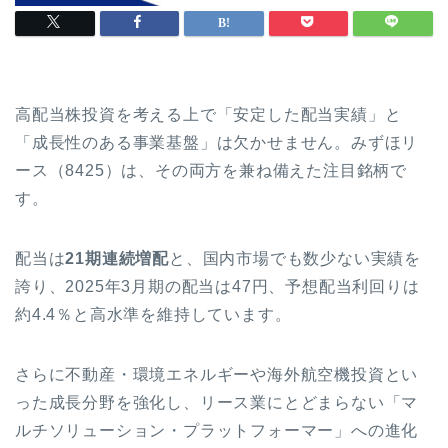
高配当株投資を考える上で「安定した配当実績」と
「成長性のある事業基盤」は欠かせません。みずほリ
ース（8425）は、その両方を兼ね備えた注目銘柄で
す。
配当は
21期連続増配
と、国内市場でも数少ない実績を
誇り、2025年3月期の配当は47円、予想配当利回りは
約4.4％と高水準を維持しています。
さらに不動産・環境エネルギーや海外航空機投資とい
った成長分野を強化し、リース業にとどまらない「マ
ルチソリューション・プラットフォーマー」への進化