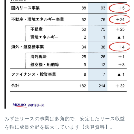
みずほリースの事業は多角的で、安定したリース収益
を軸に成長分野を拡大しています【決算資料】。