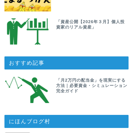
「資産公開【2026年３月】個人投
資家のリアル資産」
おすすめ記事
「月2万円の配当金」を現実にする
方法｜必要資金・シミュレーション
完全ガイド
にほんブログ村