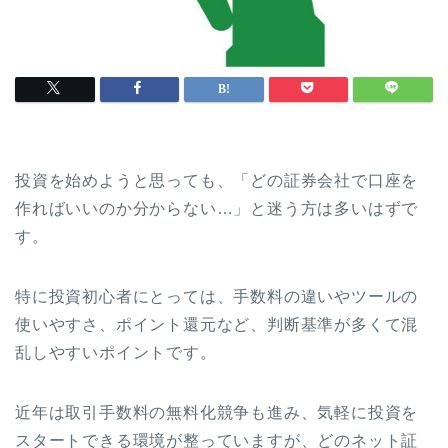
投資を始めようと思っても、「どの証券会社で口座を
作ればいいのか分からない…」と迷う方は多いはずで
す。
特に投資初心者にとっては、手数料の違いやツールの
使いやすさ、ポイント還元など、判断基準が多くて混
乱しやすいポイントです。
近年は取引手数料の無料化競争も進み、気軽に投資を
スタートできる環境が整っていますが、どのネット証