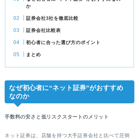
か
証券会社3社を徹底比較
証券会社比較表
初心者に合った選び方のポイント
まとめ
なぜ初心者に“ネット証券”がおすすめ
なのか
手数料の安さと低リスクスタートのメリット
ネット証券は、店舗を持つ大手証券会社と比べて圧倒