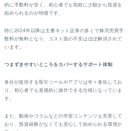
的に手数料が安く、初心者でも気軽に少額から投資を
始められるのが特徴です。
特に2024年以降は主要ネット証券の多くで株式売買手
数料が無料となり、コスト面の不安はほぼ解消されて
います。
つまずきやすいところをカバーするサポート体制
各社が提供する取引ツールやアプリは年々進化してお
り、初心者でも直感的に操作できる仕様になっていま
す。
また、動画やコラムなどの学習コンテンツも充実して
おり、投資経験がなくても安心して始められる環境が