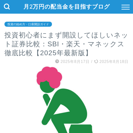
月2万円の配当金を目指すブログ
投資の始め方・口座開設ガイド
投資初心者にまず開設してほしいネッ
ト証券比較：SBI・楽天・マネックス
徹底比較【2025年最新版】
2025年8月17日
/
2025年8月18日