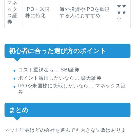
マネ
★★
ック
IPO・米国
海外投資やIPOを重視
★★
ス証
株に特化
する人におすすめ
☆
券
初心者に合った選び方のポイント
コスト重視なら… SBI証券
ポイント活用したいなら… 楽天証券
IPOや米国株に挑戦したいなら… マネックス証
券
まとめ
ネット証券はどの会社を選んでも大きな失敗はありま