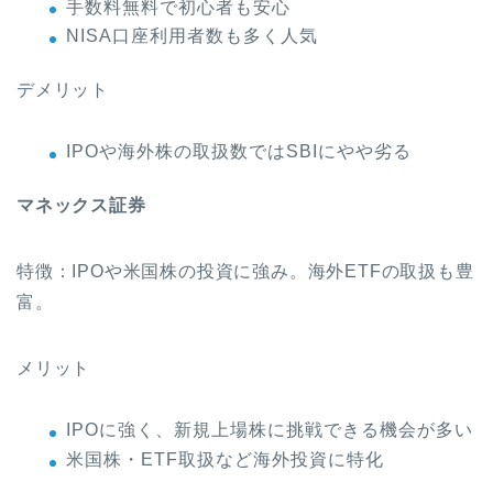
手数料無料で初心者も安心
NISA口座利用者数も多く人気
デメリット
IPOや海外株の取扱数ではSBIにやや劣る
マネックス証券
特徴：IPOや米国株の投資に強み。海外ETFの取扱も豊
富。
メリット
IPOに強く、新規上場株に挑戦できる機会が多い
米国株・ETF取扱など海外投資に特化