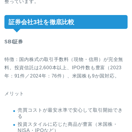
整っています。
証券会社3社を徹底比較
SBI証券
特徴：国内株式の取引手数料（現物・信用）が完全無
料。投資信託は2,600本以上、IPO件数も豊富（2023
年：91件／2024年：76件）、米国株も9か国対応。
メリット
売買コストが最安水準で安心して取引開始でき
る
投資スタイルに応じた商品が豊富（米国株・
NISA・IPOなど）