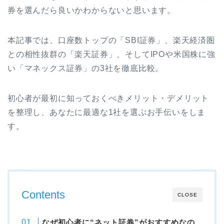
券を選んだら良いかわからないと思います。
本記事では、口座数トップの「SBI証券」、楽天経済圏
との相性抜群の「楽天証券」、そしてIPOや米国株に強
い「マネックス証券」の3社を徹底比較。
初心者が最初に知っておくべきメリット・デメリット
を整理し、あなたに最適な1社を選ぶお手伝いをしま
す。
Contents
CLOSE
なぜ初心者に“ネット証券”がおすすめなの