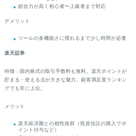
総合力が高く初心者〜上級者まで対応
デメリット
ツールの多機能さに慣れるまで少し時間が必要
楽天証券
特徴：国内株式の取引手数料も無料。楽天ポイントが
貯まる・使える点が大きな魅力。顧客満足度ランキン
グでも常に上位。
メリット
楽天経済圏との相性抜群（投資信託の購入でポ
イント付与など）