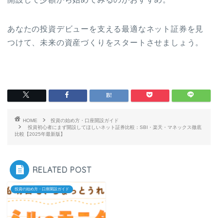
あなたの投資デビューを支える最適なネット証券を見
つけて、未来の資産づくりをスタートさせましょう。
HOME
投資の始め方・口座開設ガイド
投資初心者にまず開設してほしいネット証券比較：SBI・楽天・マネックス徹底
比較【2025年最新版】
RELATED POST
投資の始め方・口座開設ガイド