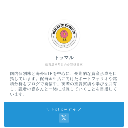
トラマル
投資歴６年目の少額投資家
国内個別株と海外ETFを中心に、長期的な資産形成を目
指しています。配当金生活に向けたポートフォリオや銘
柄分析をブログで発信中。実際の投資実績や学びを共有
し、読者の皆さんと一緒に成長していくことを目指して
います。
＼ Follow me ／