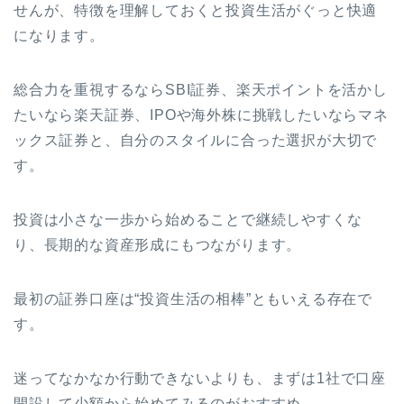
せんが、特徴を理解しておくと投資生活がぐっと快適
になります。
総合力を重視するならSBI証券、楽天ポイントを活かし
たいなら楽天証券、IPOや海外株に挑戦したいならマネ
ックス証券と、自分のスタイルに合った選択が大切で
す。
投資は小さな一歩から始めることで継続しやすくな
り、長期的な資産形成にもつながります。
最初の証券口座は“投資生活の相棒”ともいえる存在で
す。
迷ってなかなか行動できないよりも、まずは1社で口座
開設して少額から始めてみるのがおすすめ。